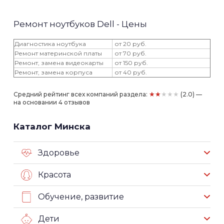
Ремонт ноутбуков Dell - Цены
Диагностика ноутбука
от 20 руб.
Ремонт материнской платы
от 70 руб.
Ремонт, замена видеокарты
от 150 руб.
Ремонт, замена корпуса
от 40 руб.
★★★★★
Средний рейтинг всех компаний раздела:
(2.0) —
на основании 4 отзывов
Каталог Минска
Здоровье
Красота
Обучение, развитие
Дети