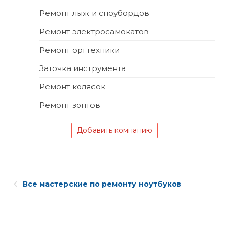
Ремонт лыж и сноубордов
Ремонт электросамокатов
Ремонт оргтехники
Заточка инструмента
Ремонт колясок
Ремонт зонтов
Добавить компанию
Все мастерские по ремонту ноутбуков