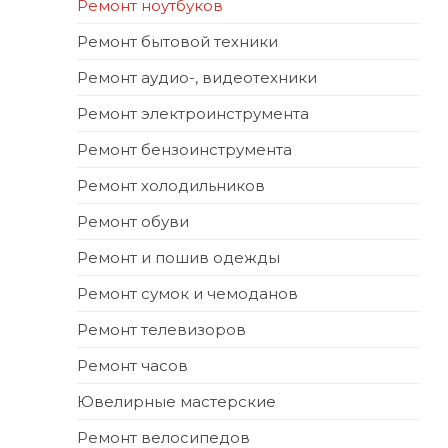
Ремонт ноутбуков
Ремонт бытовой техники
Ремонт аудио-, видеотехники
Ремонт электроинструмента
Ремонт бензоинструмента
Ремонт холодильников
Ремонт обуви
Ремонт и пошив одежды
Ремонт сумок и чемоданов
Ремонт телевизоров
Ремонт часов
Ювелирные мастерские
Ремонт велосипедов