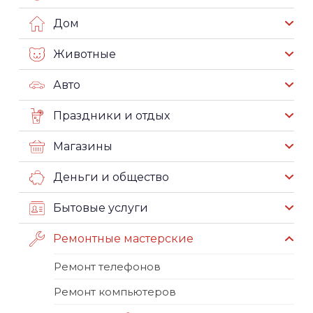
Дом
Животные
Авто
Праздники и отдых
Магазины
Деньги и общество
Бытовые услуги
Ремонтные мастерские
Ремонт телефонов
Ремонт компьютеров