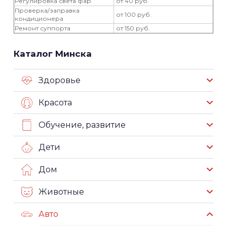
Регулировка света фар
от 40 руб.
Проверка/заправка
от 100 руб.
кондиционера
Ремонт суппорта
от 150 руб.
Каталог Минска
Здоровье
Красота
Обучение, развитие
Дети
Дом
Животные
Авто