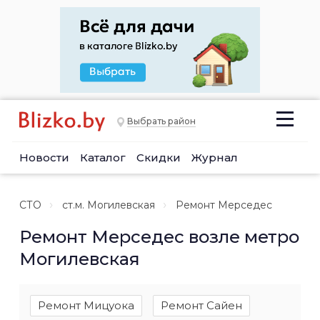
Выбрать район
Новости
Каталог
Скидки
Журнал
СТО
ст.м. Могилевская
Ремонт Мерседес
Ремонт Мерседес возле метро
Могилевская
Ремонт Мицуока
Ремонт Сайен