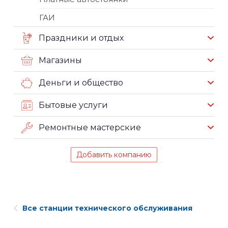
ГАИ
Праздники и отдых
Магазины
Деньги и общество
Бытовые услуги
Ремонтные мастерские
Добавить компанию
Все станции технического обслуживания