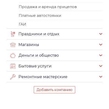
Продажа и аренда прицепов
Платные автостоянки
ГАИ
Праздники и отдых
Магазины
Деньги и общество
Бытовые услуги
Ремонтные мастерские
Добавить компанию