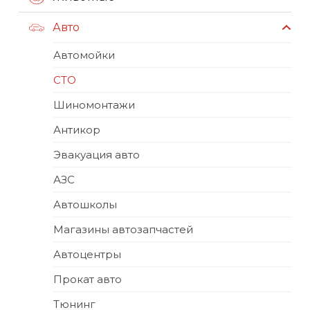
Авто
Автомойки
СТО
Шиномонтажи
Антикор
Эвакуация авто
АЗС
Автошколы
Магазины автозапчастей
Автоцентры
Прокат авто
Тюнинг