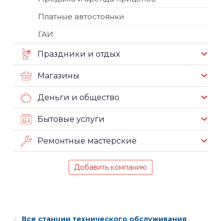
Платные автостоянки
ГАИ
Праздники и отдых
Магазины
Деньги и общество
Бытовые услуги
Ремонтные мастерские
Добавить компанию
Все станции технического обслуживания