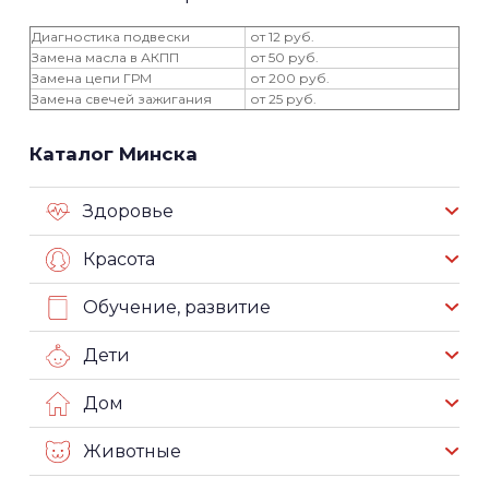
Диагностика подвески
от 12 руб.
Замена масла в АКПП
от 50 руб.
Замена цепи ГРМ
от 200 руб.
Замена свечей зажигания
от 25 руб.
Каталог Минска
Здоровье
Красота
Обучение, развитие
Дети
Дом
Животные