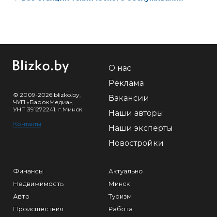
О нас
Реклама
© 2009-2026 blizko.by,
Вакансии
ЧУП «БарокМедиа»,
УНП 391272241, г.Минск
Наши авторы
Контакты
Наши эксперты
Новостройки
Финансы
Актуально
Недвижимость
Минск
Авто
Туризм
Происшествия
Работа