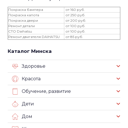
Покраска бампера
от 160 руб.
Покраска капота
от 250 руб.
Покраска двери
от 200 руб.
Ремонт детали
от 100 руб.
СТО Daihatsu
от 100 руб.
Ремонт двигателя DAIHATSU
от 85 руб.
Каталог Минска
Здоровье
Красота
Обучение, развитие
Дети
Дом