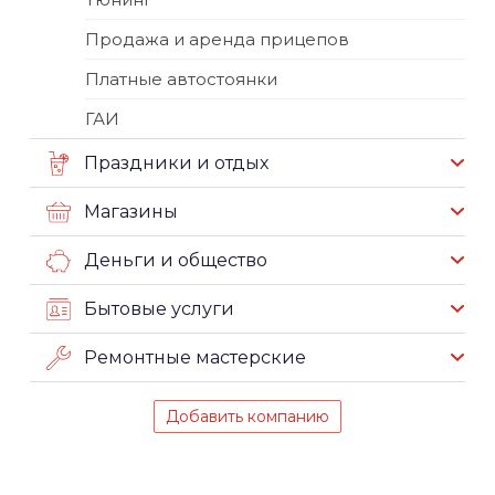
Продажа и аренда прицепов
Платные автостоянки
ГАИ
Праздники и отдых
Магазины
Деньги и общество
Бытовые услуги
Ремонтные мастерские
Добавить компанию