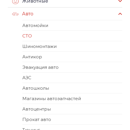
Животные
Авто
Автомойки
СТО
Шиномонтажи
Антикор
Эвакуация авто
АЗС
Автошколы
Магазины автозапчастей
Автоцентры
Прокат авто
Тюнинг