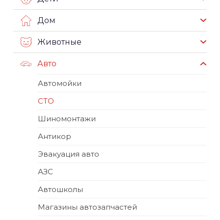
Дом
Животные
Авто
Автомойки
СТО
Шиномонтажи
Антикор
Эвакуация авто
АЗС
Автошколы
Магазины автозапчастей