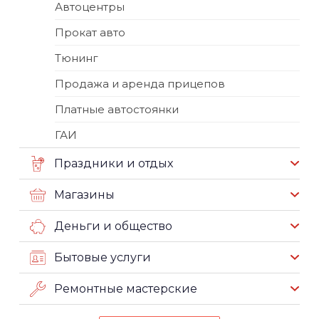
Автоцентры
Прокат авто
Тюнинг
Продажа и аренда прицепов
Платные автостоянки
ГАИ
Праздники и отдых
Магазины
Деньги и общество
Бытовые услуги
Ремонтные мастерские