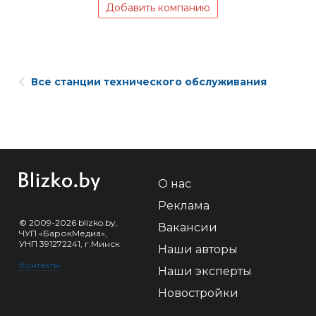
Добавить компанию
Все станции технического обслуживания
О нас
Реклама
© 2009-2026 blizko.by,
Вакансии
ЧУП «БарокМедиа»,
УНП 391272241, г.Минск
Наши авторы
Контакты
Наши эксперты
Новостройки