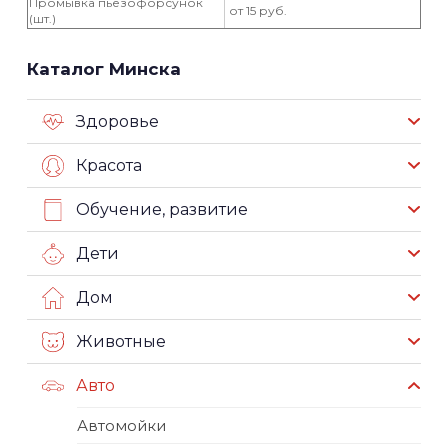
Промывка пьезофорсунок
от 15 руб.
(шт.)
Каталог Минска
Здоровье
Красота
Обучение, развитие
Дети
Дом
Животные
Авто
Автомойки