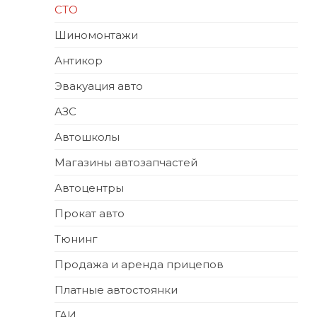
СТО
Шиномонтажи
Антикор
Эвакуация авто
АЗС
Автошколы
Магазины автозапчастей
Автоцентры
Прокат авто
Тюнинг
Продажа и аренда прицепов
Платные автостоянки
ГАИ