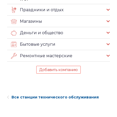
Праздники и отдых
Магазины
Деньги и общество
Бытовые услуги
Ремонтные мастерские
Добавить компанию
Все станции технического обслуживания