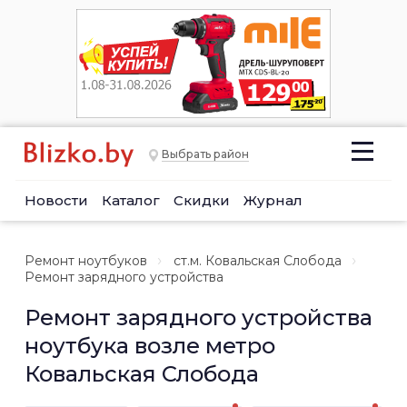
Выбрать район
Новости
Каталог
Скидки
Журнал
Ремонт ноутбуков
ст.м. Ковальская Слобода
Ремонт зарядного устройства
Ремонт зарядного устройства
ноутбука возле метро
Ковальская Слобода