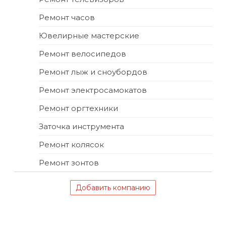
Ремонт часов
Ювелирные мастерские
Ремонт велосипедов
Ремонт лыж и сноубордов
Ремонт электросамокатов
Ремонт оргтехники
Заточка инструмента
Ремонт колясок
Ремонт зонтов
Добавить компанию