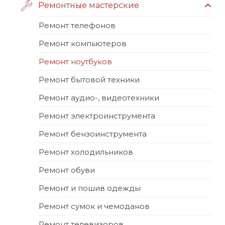
Ремонтные мастерские
Ремонт телефонов
Ремонт компьютеров
Ремонт ноутбуков
Ремонт бытовой техники
Ремонт аудио-, видеотехники
Ремонт электроинструмента
Ремонт бензоинструмента
Ремонт холодильников
Ремонт обуви
Ремонт и пошив одежды
Ремонт сумок и чемоданов
Ремонт телевизоров