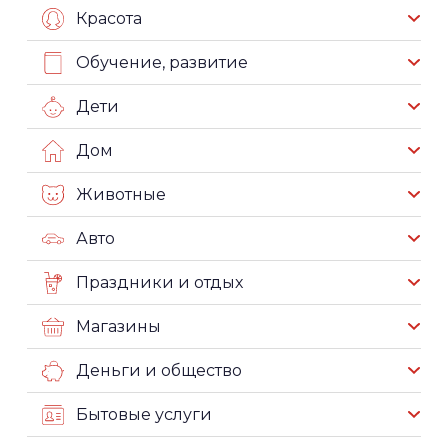
Красота
Обучение, развитие
Дети
Дом
Животные
Авто
Праздники и отдых
Магазины
Деньги и общество
Бытовые услуги