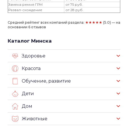
Замена ремня ГРМ
от 75 руб.
Развал-схождение
от 28 руб.
★★★★★
Средний рейтинг всех компаний раздела:
(5.0) — на
основании 6 отзывов
Каталог Минска
Здоровье
Красота
Обучение, развитие
Дети
Дом
Животные