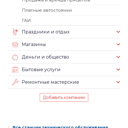
Платные автостоянки
ГАИ
Праздники и отдых
Магазины
Деньги и общество
Бытовые услуги
Ремонтные мастерские
Добавить компанию
Все станции технического обслуживания