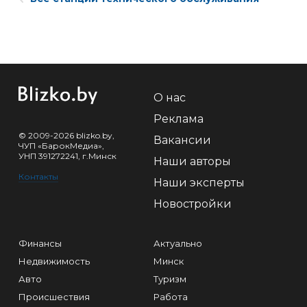
О нас
Реклама
© 2009-2026 blizko.by,
Вакансии
ЧУП «БарокМедиа»,
УНП 391272241, г.Минск
Наши авторы
Контакты
Наши эксперты
Новостройки
Финансы
Актуально
Недвижимость
Минск
Авто
Туризм
Происшествия
Работа