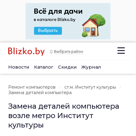
Выбрать район
Новости
Каталог
Скидки
Журнал
Ремонт компьютеров
ст.м. Институт культуры
Замена деталей компьютера
Замена деталей компьютера
возле метро Институт
культуры