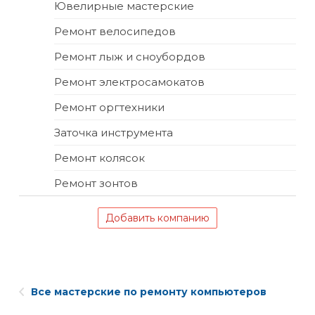
Ювелирные мастерские
Ремонт велосипедов
Ремонт лыж и сноубордов
Ремонт электросамокатов
Ремонт оргтехники
Заточка инструмента
Ремонт колясок
Ремонт зонтов
Добавить компанию
Все мастерские по ремонту компьютеров