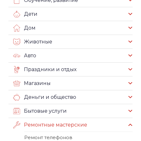
Обучение, развитие
Дети
Дом
Животные
Авто
Праздники и отдых
Магазины
Деньги и общество
Бытовые услуги
Ремонтные мастерские
Ремонт телефонов