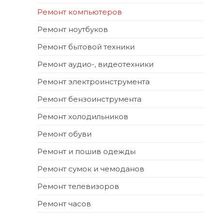
Ремонт компьютеров
Ремонт ноутбуков
Ремонт бытовой техники
Ремонт аудио-, видеотехники
Ремонт электроинструмента
Ремонт бензоинструмента
Ремонт холодильников
Ремонт обуви
Ремонт и пошив одежды
Ремонт сумок и чемоданов
Ремонт телевизоров
Ремонт часов