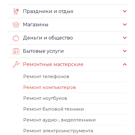
Праздники и отдых
Магазины
Деньги и общество
Бытовые услуги
Ремонтные мастерские
Ремонт телефонов
Ремонт компьютеров
Ремонт ноутбуков
Ремонт бытовой техники
Ремонт аудио-, видеотехники
Ремонт электроинструмента