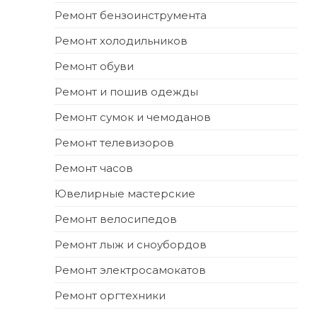
Ремонт бензоинструмента
Ремонт холодильников
Ремонт обуви
Ремонт и пошив одежды
Ремонт сумок и чемоданов
Ремонт телевизоров
Ремонт часов
Ювелирные мастерские
Ремонт велосипедов
Ремонт лыж и сноубордов
Ремонт электросамокатов
Ремонт оргтехники