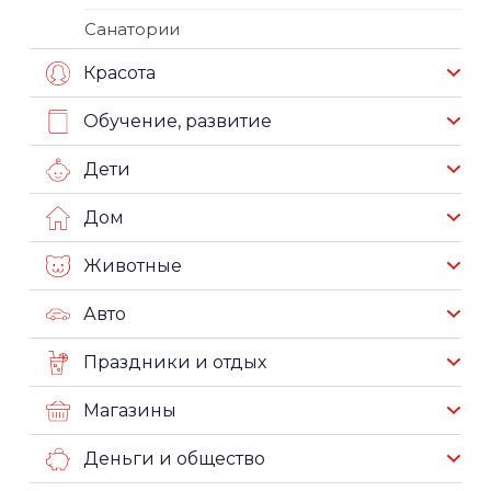
Санатории
Красота
Обучение, развитие
Дети
Дом
Животные
Авто
Праздники и отдых
Магазины
Деньги и общество