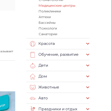
Медицинские центры
Поликлиники
Аптеки
Бассейны
Психологи
Санатории
Красота
казывает
Обучение, развитие
Дети
Дом
Животные
Авто
Праздники и отдых