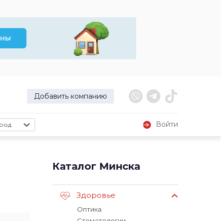
Добавить компанию
Войти
род
Каталог Минска
Здоровье
Оптика
Стоматологии