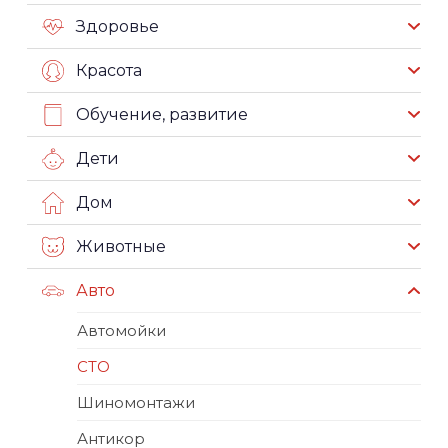
Здоровье
Красота
Обучение, развитие
Дети
Дом
Животные
Авто
Автомойки
СТО
Шиномонтажи
Антикор