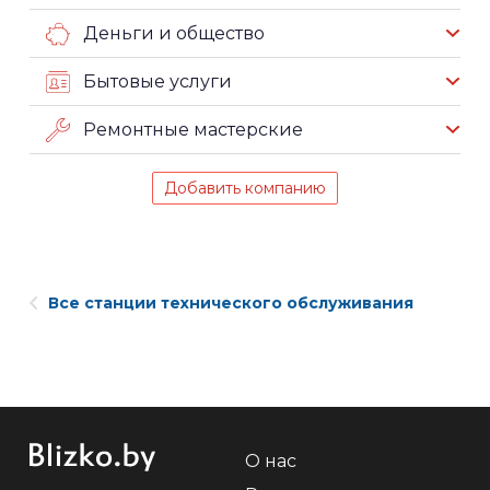
Деньги и общество
Бытовые услуги
Ремонтные мастерские
Добавить компанию
Все станции технического обслуживания
О нас