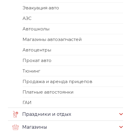
Эвакуация авто
АЗС
Автошколы
Магазины автозапчастей
Автоцентры
Прокат авто
Тюнинг
Продажа и аренда прицепов
Платные автостоянки
ГАИ
Праздники и отдых
Магазины