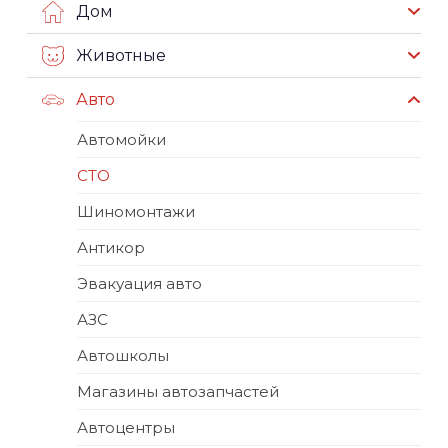
Дом
Животные
Авто
Автомойки
СТО
Шиномонтажи
Антикор
Эвакуация авто
АЗС
Автошколы
Магазины автозапчастей
Автоцентры