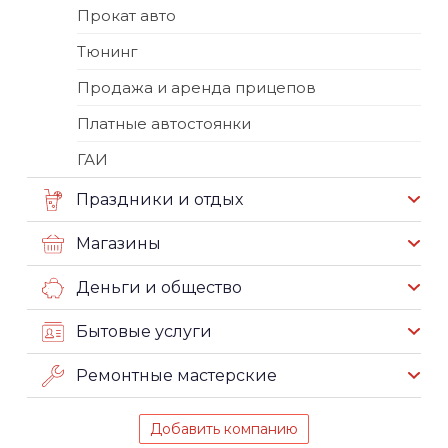
Прокат авто
Тюнинг
Продажа и аренда прицепов
Платные автостоянки
ГАИ
Праздники и отдых
Магазины
Деньги и общество
Бытовые услуги
Ремонтные мастерские
Добавить компанию