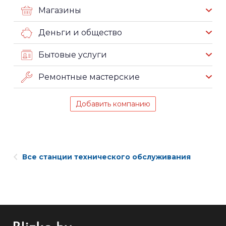
Магазины
Деньги и общество
Бытовые услуги
Ремонтные мастерские
Добавить компанию
Все станции технического обслуживания