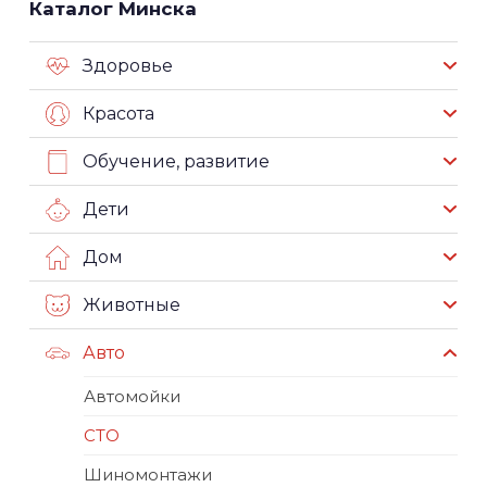
Каталог Минска
Здоровье
Красота
Обучение, развитие
Дети
Дом
Животные
Авто
Автомойки
СТО
Шиномонтажи