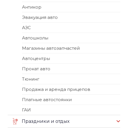
Антикор
Эвакуация авто
АЗС
Автошколы
Магазины автозапчастей
Автоцентры
Прокат авто
Тюнинг
Продажа и аренда прицепов
Платные автостоянки
ГАИ
Праздники и отдых