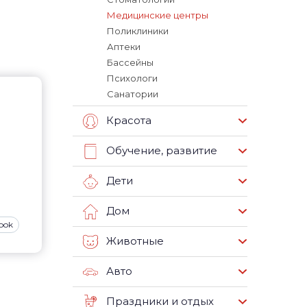
Медицинские центры
Поликлиники
Аптеки
Бассейны
Психологи
Санатории
Красота
Обучение, развитие
Дети
Дом
ook
Животные
Авто
Праздники и отдых