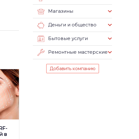
Магазины
Деньги и общество
Бытовые услуги
Ремонтные мастерские
Добавить компанию
RF-
й в