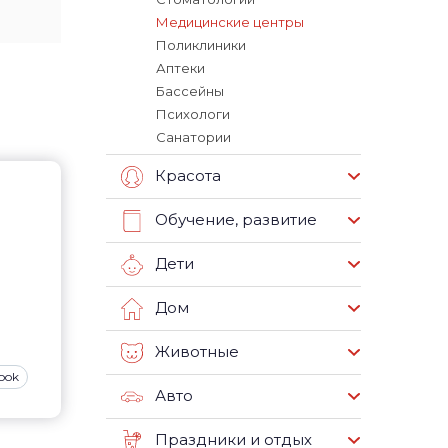
Медицинские центры
Поликлиники
Аптеки
Бассейны
Психологи
Санатории
Красота
Обучение, развитие
Дети
Дом
Животные
ook
Авто
Праздники и отдых