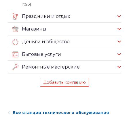
ГАИ
Праздники и отдых
Магазины
Деньги и общество
Бытовые услуги
Ремонтные мастерские
Добавить компанию
Все станции технического обслуживания