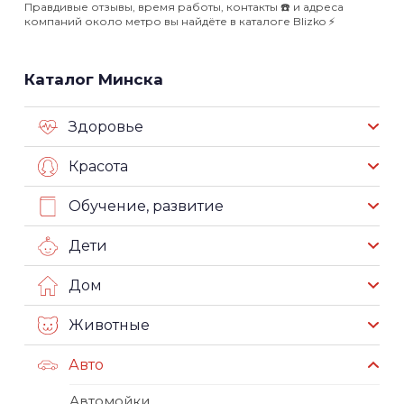
Правдивые отзывы, время работы, контакты ☎️ и адреса
компаний около метро вы найдёте в каталоге Blizko ⚡️
Каталог Минска
Здоровье
Красота
Обучение, развитие
Дети
Дом
Животные
Авто
Автомойки