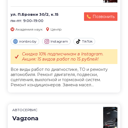
ул. П.Бровки 30/2, к.15
Позвонить
пн-пт: 9:00–19:00
Академия наук
Центр
ironbro.by
Instagram
TikTok
Скидка 10% подписчикам в Instagram.
Акция: 15 видов работ по 15 рублей!
Все виды работ по диагностике, ТО и ремонту
автомобиля. Ремонт двигателя, подвески,
сцепления, выхлопной и тормозной систем.
Ремонт кондиционеров. Замена масел...
АВТОСЕРВИС
Vagzona