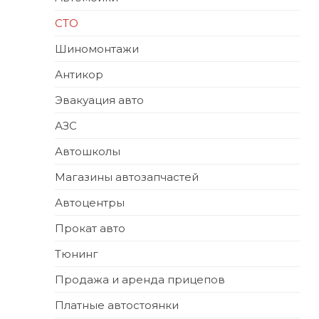
СТО
Шиномонтажи
Антикор
Эвакуация авто
АЗС
Автошколы
Магазины автозапчастей
Автоцентры
Прокат авто
Тюнинг
Продажа и аренда прицепов
Платные автостоянки