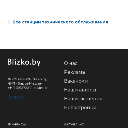
Все станции технического обслуживания
О нас
Реклама
© 2009-2026 blizko.by,
Вакансии
ЧУП «БарокМедиа»,
УНП 391272241, г.Минск
Наши авторы
Контакты
Наши эксперты
Новостройки
Финансы
Актуально