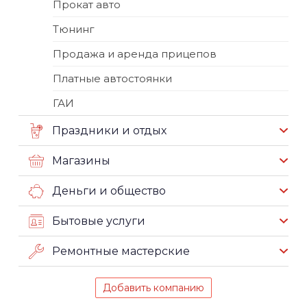
Прокат авто
Тюнинг
Продажа и аренда прицепов
Платные автостоянки
ГАИ
Праздники и отдых
Магазины
Деньги и общество
Бытовые услуги
Ремонтные мастерские
Добавить компанию