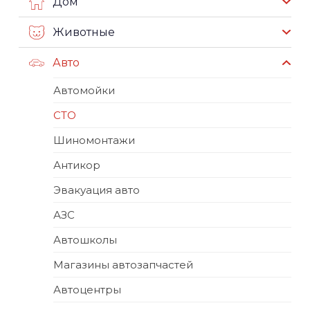
Дом
Животные
Авто
Автомойки
СТО
Шиномонтажи
Антикор
Эвакуация авто
АЗС
Автошколы
Магазины автозапчастей
Автоцентры