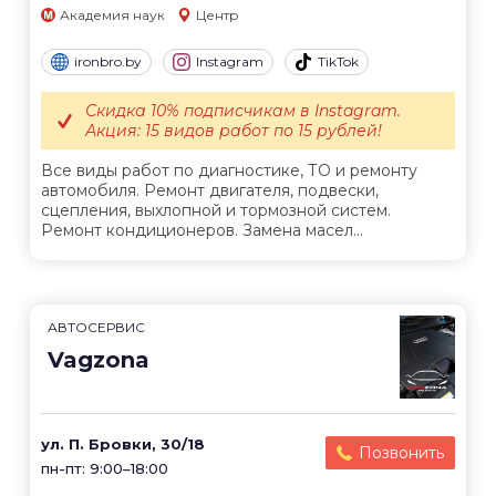
Академия наук
Центр
ironbro.by
Instagram
TikTok
Скидка 10% подписчикам в Instagram.
Акция: 15 видов работ по 15 рублей!
Все виды работ по диагностике, ТО и ремонту
автомобиля. Ремонт двигателя, подвески,
сцепления, выхлопной и тормозной систем.
Ремонт кондиционеров. Замена масел...
АВТОСЕРВИС
Vagzona
ул. П. Бровки, 30/18
Позвонить
пн-пт: 9:00–18:00