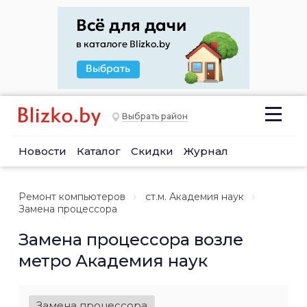
Выбрать район
Новости
Каталог
Скидки
Журнал
Ремонт компьютеров
ст.м. Академия наук
Замена процессора
Замена процессора возле
метро Академия наук
Замена процессора