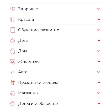
Здоровье
Красота
Обучение, развитие
Дети
Дом
Животные
Авто
Праздники и отдых
Магазины
Деньги и общество