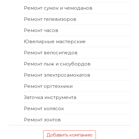
Ремонт сумок и чемоданов
Ремонт телевизоров
Ремонт часов
Ювелирные мастерские
Ремонт велосипедов
Ремонт лыж и сноубордов
Ремонт электросамокатов
Ремонт оргтехники
Заточка инструмента
Ремонт колясок
Ремонт зонтов
Добавить компанию