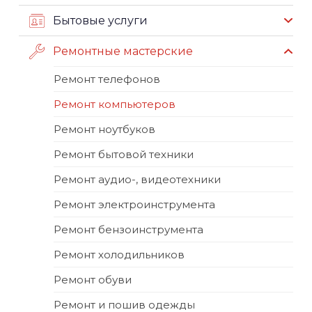
Бытовые услуги
Ремонтные мастерские
Ремонт телефонов
Ремонт компьютеров
Ремонт ноутбуков
Ремонт бытовой техники
Ремонт аудио-, видеотехники
Ремонт электроинструмента
Ремонт бензоинструмента
Ремонт холодильников
Ремонт обуви
Ремонт и пошив одежды