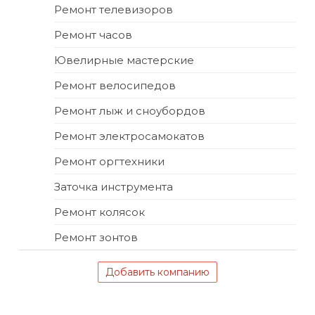
Ремонт телевизоров
Ремонт часов
Ювелирные мастерские
Ремонт велосипедов
Ремонт лыж и сноубордов
Ремонт электросамокатов
Ремонт оргтехники
Заточка инструмента
Ремонт колясок
Ремонт зонтов
Добавить компанию