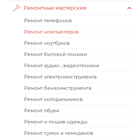
Ремонтные мастерские
Ремонт телефонов
Ремонт компьютеров
Ремонт ноутбуков
Ремонт бытовой техники
Ремонт аудио-, видеотехники
Ремонт электроинструмента
Ремонт бензоинструмента
Ремонт холодильников
Ремонт обуви
Ремонт и пошив одежды
Ремонт сумок и чемоданов