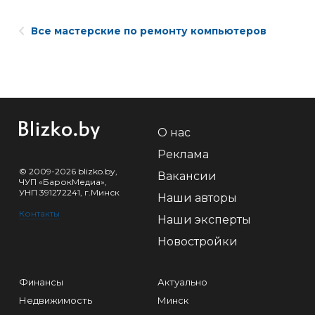
Все мастерские по ремонту компьютеров
О нас
Реклама
© 2009-2026 blizko.by,
Вакансии
ЧУП «БарокМедиа»,
УНП 391272241, г.Минск
Наши авторы
Контакты
Наши эксперты
Новостройки
Финансы
Актуально
Недвижимость
Минск