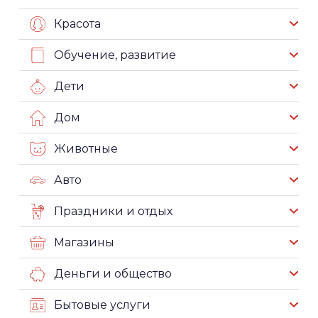
Красота
Обучение, развитие
Дети
Дом
Животные
Авто
Праздники и отдых
Магазины
Деньги и общество
Бытовые услуги