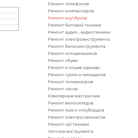
Ремонт телефонов
Ремонт компьютеров
Ремонт ноутбуков
Ремонт бытовой техники
Ремонт аудио-, видеотехники
Ремонт электроинструмента
Ремонт бензоинструмента
Ремонт холодильников
Ремонт обуви
Ремонт и пошив одежды
Ремонт сумок и чемоданов
Ремонт телевизоров
Ремонт часов
Ювелирные мастерские
Ремонт велосипедов
Ремонт лыж и сноубордов
Ремонт электросамокатов
Ремонт оргтехники
Заточка инструмента