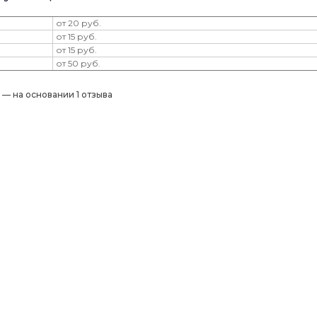
от 20 руб.
от 15 руб.
от 15 руб.
от 50 руб.
) — на основании 1 отзыва