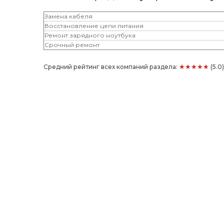
Замена кабеля
Восстановление цепи питания
Ремонт зарядного ноутбука
Срочный ремонт
★★★★★
Средний рейтинг всех компаний раздела:
(5.0