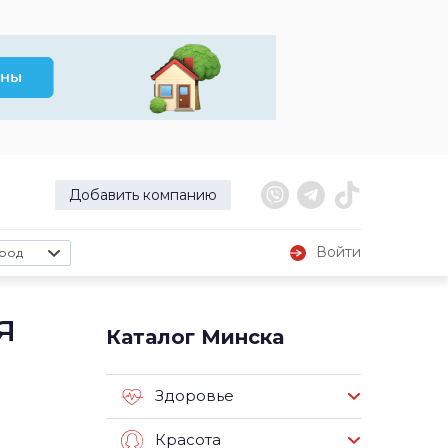
Добавить компанию
Войти
род
я
Каталог Минска
Здоровье
Красота