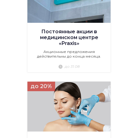
Постоянные акции в
медицинском центре
«Praxis»
Акционные предложения
действительны до конца месяца.
до 31.08
до 20%