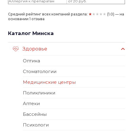
Аллергия к препаратам
от 20 руб.
★★★★★
Средний рейтинг всех компаний раздела:
(1.0) — на
основании 1 отзыва
Каталог Минска
Здоровье
Оптика
Стоматологии
Медицинские центры
Поликлиники
Аптеки
Бассейны
Психологи