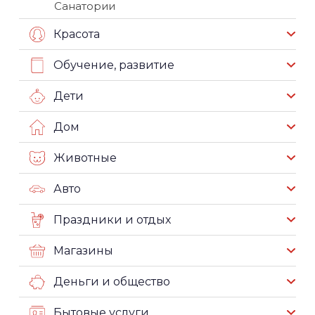
Санатории
Красота
Обучение, развитие
Дети
Дом
Животные
Авто
Праздники и отдых
Магазины
Деньги и общество
Бытовые услуги