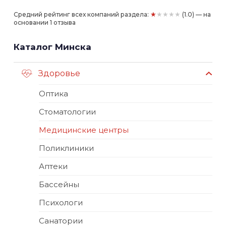
★★★★★
Средний рейтинг всех компаний раздела:
(1.0) — на
основании 1 отзыва
Каталог Минска
Здоровье
Оптика
Стоматологии
Медицинские центры
Поликлиники
Аптеки
Бассейны
Психологи
Санатории