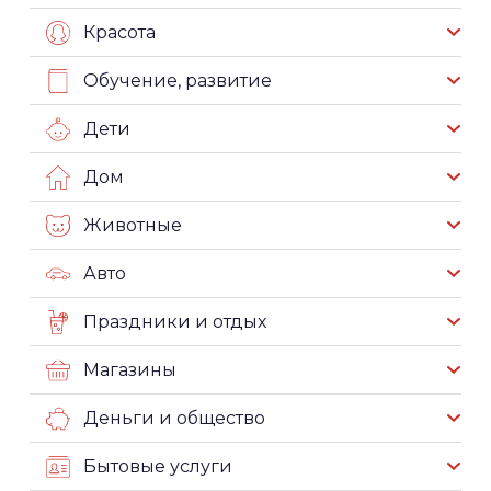
Красота
Обучение, развитие
Дети
Дом
Животные
Авто
Праздники и отдых
Магазины
Деньги и общество
Бытовые услуги