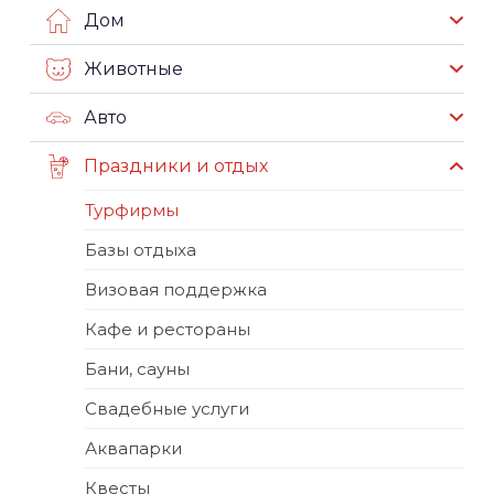
Дом
Животные
Авто
Праздники и отдых
Турфирмы
Базы отдыха
Визовая поддержка
Кафе и рестораны
Бани, сауны
Свадебные услуги
Аквапарки
Квесты