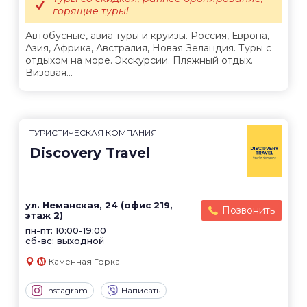
горящие туры!
Автобусные, авиа туры и круизы. Россия, Европа,
Азия, Африка, Австралия, Новая Зеландия. Туры с
отдыхом на море. Экскурсии. Пляжный отдых.
Визовая...
ТУРИСТИЧЕСКАЯ КОМПАНИЯ
Discovery Travel
ул. Неманская, 24 (офис 219,
Позвонить
этаж 2)
пн-пт: 10:00-19:00
сб-вс: выходной
Каменная Горка
Instagram
Написать