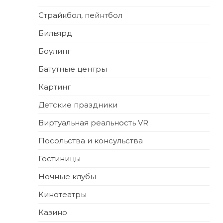
Страйкбол, пейнтбол
Бильярд
Боулинг
Батутные центры
Картинг
Детские праздники
Виртуальная реальность VR
Посольства и консульства
Гостиницы
Ночные клубы
Кинотеатры
Казино