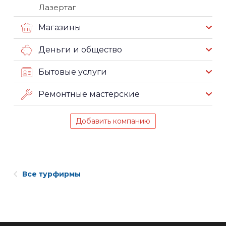
Лазертаг
Магазины
Деньги и общество
Бытовые услуги
Ремонтные мастерские
Добавить компанию
Все турфирмы