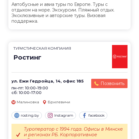
Автобусные и авиа туры по Европе. Туры с
отдыхом на море. Экскурсии. Пляжный отдых.
Эксклюзивные и авторские туры. Визовая
поддержка.
ТУРИСТИЧЕСКАЯ КОМПАНИЯ
Ростинг
ул. Ежи Гедройца, 14, офис 185
Позвонить
пн-пт: 10:00-19:00
сб: 10:00-17:00
Малиновка
Брилевичи
rosting.by
Instagram
facebook
Туроператор с 1994 года. Офисы в Минске
и регионах РБ. Корпоративное