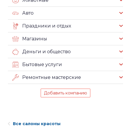
Животные
Авто
Праздники и отдых
Магазины
Деньги и общество
Бытовые услуги
Ремонтные мастерские
Добавить компанию
Все салоны красоты