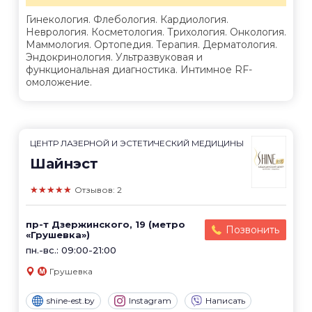
Гинекология. Флебология. Кардиология.
Неврология. Косметология. Трихология. Онкология.
Маммология. Ортопедия. Терапия. Дерматология.
Эндокринология. Ультразвуковая и
функциональная диагностика. Интимное RF-
омоложение.
ЦЕНТР ЛАЗЕРНОЙ И ЭСТЕТИЧЕСКИЙ МЕДИЦИНЫ
Шайнэст
★★★★★
Отзывов: 2
пр-т Дзержинского, 19 (метро
Позвонить
«Грушевка»)
пн.-вс.: 09:00-21:00
Грушевка
shine-est.by
Instagram
Написать