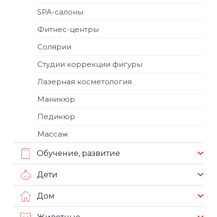
SPA-салоны
Фитнес-центры
Солярии
Студии коррекции фигуры
Лазерная косметология
Маникюр
Педикюр
Массаж
Обучение, развитие
Дети
Дом