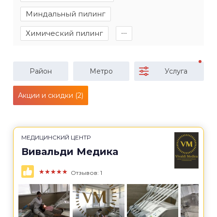
Миндальный пилинг
Химический пилинг
∙∙∙
Район
Метро
Услуга
Акции и скидки (2)
МЕДИЦИНСКИЙ ЦЕНТР
Вивальди Медика
★★★★★
Отзывов: 1