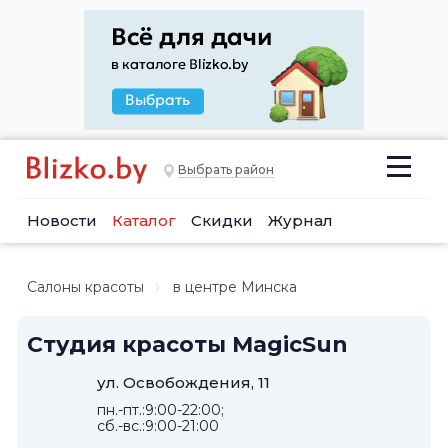
Выбрать район
Новости
Каталог
Скидки
Журнал
Салоны красоты
в центре Минска
Студия красоты MagicSun
ул. Освобождения, 11
пн.-пт.:9:00-22:00;
сб.-вс.:9:00-21:00