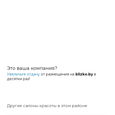
Это ваша компания?
Увеличьте отдачу
от размещения на
blizko.by
в
десятки раз!
Другие салоны красоты в этом районе