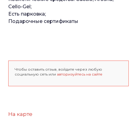
Cello-Gel;
Есть парковка;
Подарочные сертификаты
Чтобы оставить отзыв, войдите через любую
социальную сеть или
авторизуйтесь на сайте
На карте