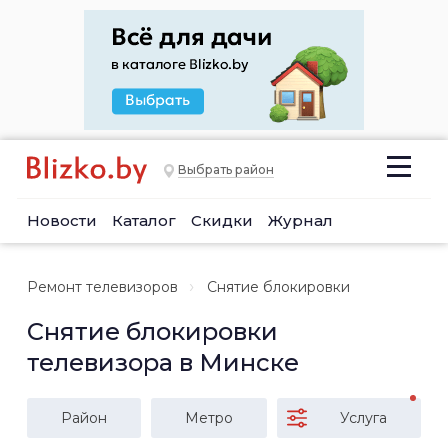
Выбрать район
Новости
Каталог
Скидки
Журнал
Ремонт телевизоров
Снятие блокировки
Снятие блокировки
телевизора в Минске
Район
Метро
Услуга