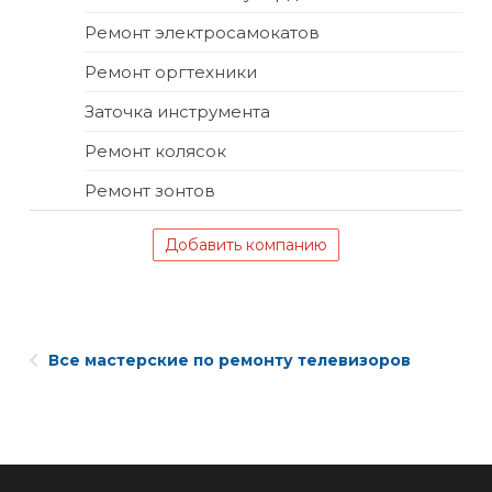
Ремонт электросамокатов
Ремонт оргтехники
Заточка инструмента
Ремонт колясок
Ремонт зонтов
Добавить компанию
Все мастерские по ремонту телевизоров