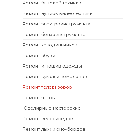
Ремонт бытовой техники
Ремонт аудио-, видеотехники
Ремонт электроинструмента
Ремонт бензоинструмента
Ремонт холодильников
Ремонт обуви
Ремонт и пошив одежды
Ремонт сумок и чемоданов
Ремонт телевизоров
Ремонт часов
Ювелирные мастерские
Ремонт велосипедов
Ремонт лыж и сноубордов