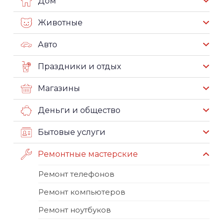
Дом
Животные
Авто
Праздники и отдых
Магазины
Деньги и общество
Бытовые услуги
Ремонтные мастерские
Ремонт телефонов
Ремонт компьютеров
Ремонт ноутбуков