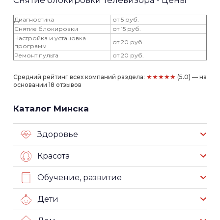
Диагностика
от 5 руб.
Снятие блокировки
от 15 руб.
Настройка и установка
от 20 руб.
программ
Ремонт пульта
от 20 руб.
★★★★★
Средний рейтинг всех компаний раздела:
(5.0) — на
основании 18 отзывов
Каталог Минска
Здоровье
Красота
Обучение, развитие
Дети