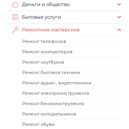
Деньги и общество
Бытовые услуги
Ремонтные мастерские
Ремонт телефонов
Ремонт компьютеров
Ремонт ноутбуков
Ремонт бытовой техники
Ремонт аудио-, видеотехники
Ремонт электроинструмента
Ремонт бензоинструмента
Ремонт холодильников
Ремонт обуви