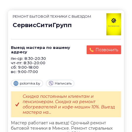
РЕМОНТ БЫТОВОЙ ТЕХНИКИ С ВЫЕЗДОМ
СервисСитиГрупп
Выезд мастера по вашему
Позвонить
адресу
пн-ср: 8:30-20:30
чт-пт: 8:30-20:00
сб: 9:00-18:00
вс: 9:00-17:00
polomka.by
Написать
Скидка постоянным клиентам и
пенсионерам. Скидка на ремонт
обогревателей и кофе-машин 10%. Выезд
мастера на...
Мастер работает на выезд! Срочный ремонт
бытовой техники в Минске. Ремонт стиральных