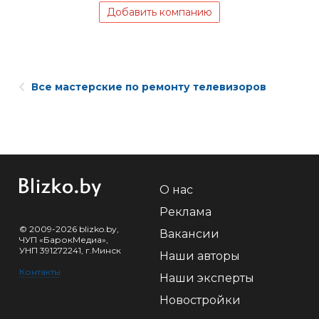
Добавить компанию
Все мастерские по ремонту телевизоров
О нас
Реклама
© 2009-2026 blizko.by,
Вакансии
ЧУП «БарокМедиа»,
УНП 391272241, г.Минск
Наши авторы
Контакты
Наши эксперты
Новостройки