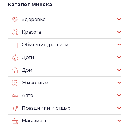
Каталог Минска
Здоровье
Красота
Обучение, развитие
Дети
Дом
Животные
Авто
Праздники и отдых
Магазины