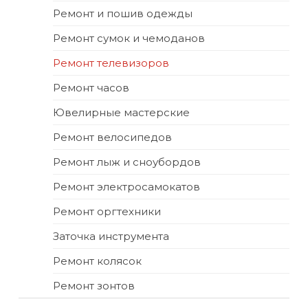
Ремонт и пошив одежды
Ремонт сумок и чемоданов
Ремонт телевизоров
Ремонт часов
Ювелирные мастерские
Ремонт велосипедов
Ремонт лыж и сноубордов
Ремонт электросамокатов
Ремонт оргтехники
Заточка инструмента
Ремонт колясок
Ремонт зонтов