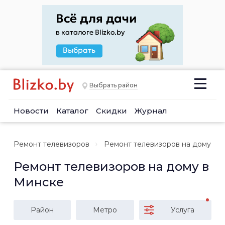
Выбрать район
Новости
Каталог
Скидки
Журнал
Ремонт телевизоров
Ремонт телевизоров на дому
Ремонт телевизоров на дому в
Минске
Район
Метро
Услуга