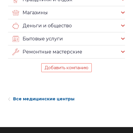
Магазины
Деньги и общество
Бытовые услуги
Ремонтные мастерские
Добавить компанию
Все медицинские центры