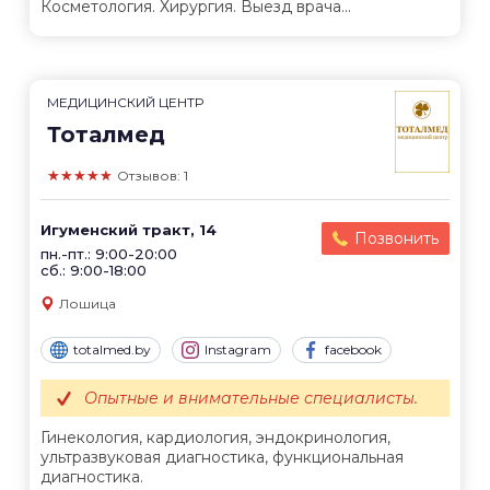
Косметология. Хирургия. Выезд врача...
МЕДИЦИНСКИЙ ЦЕНТР
Тоталмед
★★★★★
Отзывов: 1
Игуменский тракт, 14
Позвонить
пн.-пт.: 9:00-20:00
сб.: 9:00-18:00
Лошица
totalmed.by
Instagram
facebook
Опытные и внимательные специалисты.
Гинекология, кардиология, эндокринология,
ультразвуковая диагностика, функциональная
диагностика.