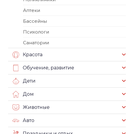
Аптеки
Бассейны
Психологи
Санатории
Красота
Обучение, развитие
Дети
Дом
Животные
Авто
Праздники и отдых