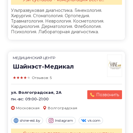
Ультразвуковая диагностика. Гинекология.
Хирургия. Стоматология. Ортопедия.
Травматология. Неврология. Косметология.
Кардиология. Дерматология. Флебология.
Психология. Лабораторная диагностика.
МЕДИЦИНСКИЙ ЦЕНТР
Шайнэст-Медикал
★★★★★
Отзывов: 5
ул. Волгоградская, 2А
Позвонить
пн.-вс: 09:00-21:00
Московская
Волгоградская
shine-est.by
Instagram
vk.com