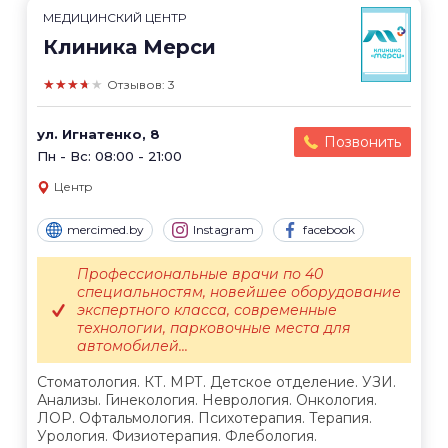
МЕДИЦИНСКИЙ ЦЕНТР
Клиника Мерси
★★★★★
Отзывов: 3
ул. Игнатенко, 8
Позвонить
Пн - Вс: 08:00 - 21:00
Центр
mercimed.by
Instagram
facebook
Профессиональные врачи по 40
специальностям, новейшее оборудование
экспертного класса, современные
технологии, парковочные места для
автомобилей...
Стоматология. КТ. МРТ. Детское отделение. УЗИ.
Анализы. Гинекология. Неврология. Онкология.
ЛОР. Офтальмология. Психотерапия. Терапия.
Урология. Физиотерапия. Флебология.