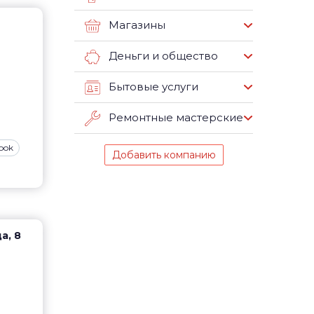
Магазины
Деньги и общество
Бытовые услуги
Ремонтные мастерские
ook
Добавить компанию
а, 8