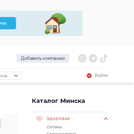
Добавить компанию
Войти
род
Каталог Минска
Здоровье
Оптика
Стоматологии