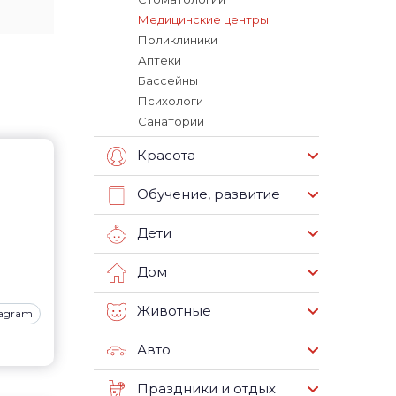
Медицинские центры
Поликлиники
Аптеки
Бассейны
Психологи
Санатории
Красота
Обучение, развитие
Дети
Дом
Животные
tagram
Авто
Праздники и отдых