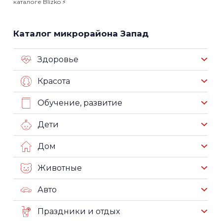
каталоге Blizko ⚡️
Каталог микрорайона Запад
Здоровье
Красота
Обучение, развитие
Дети
Дом
Животные
Авто
Праздники и отдых