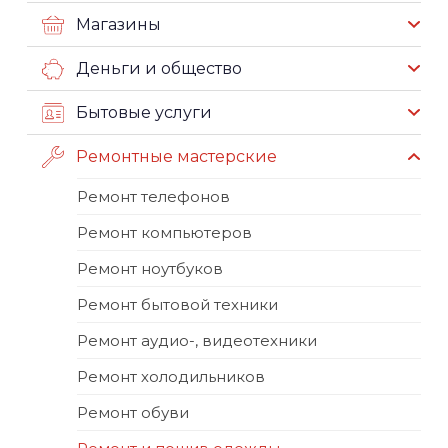
Магазины
Деньги и общество
Бытовые услуги
Ремонтные мастерские
Ремонт телефонов
Ремонт компьютеров
Ремонт ноутбуков
Ремонт бытовой техники
Ремонт аудио-, видеотехники
Ремонт холодильников
Ремонт обуви