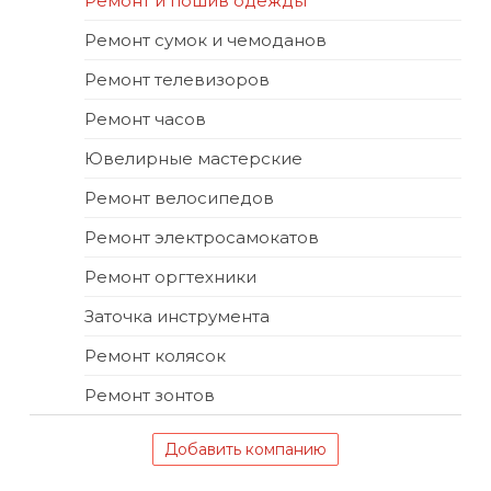
Ремонт и пошив одежды
Ремонт сумок и чемоданов
Ремонт телевизоров
Ремонт часов
Ювелирные мастерские
Ремонт велосипедов
Ремонт электросамокатов
Ремонт оргтехники
Заточка инструмента
Ремонт колясок
Ремонт зонтов
Добавить компанию