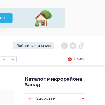
Добавить компанию
Войти
род
Каталог микрорайона
Запад
Здоровье