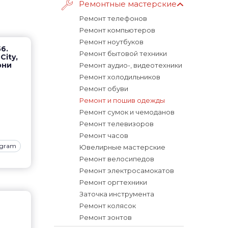
Ремонтные мастерские
Ремонт телефонов
Ремонт компьютеров
Ремонт ноутбуков
6.
Ремонт бытовой техники
City,
рни
Ремонт аудио-, видеотехники
Ремонт холодильников
Ремонт обуви
Ремонт и пошив одежды
Ремонт сумок и чемоданов
Ремонт телевизоров
Ремонт часов
agram
Ювелирные мастерские
Ремонт велосипедов
Ремонт электросамокатов
Ремонт оргтехники
Заточка инструмента
Ремонт колясок
Ремонт зонтов