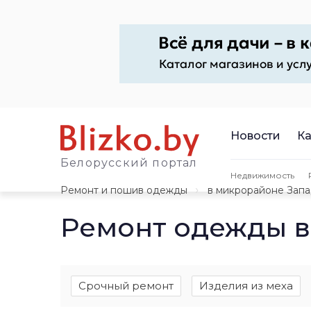
Новости
Ка
Белорусский портал
Недвижимость
Ремонт и пошив одежды
в микрорайоне Зап
Ремонт одежды в
Срочный ремонт
Изделия из меха