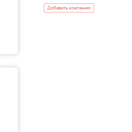
Добавить компанию