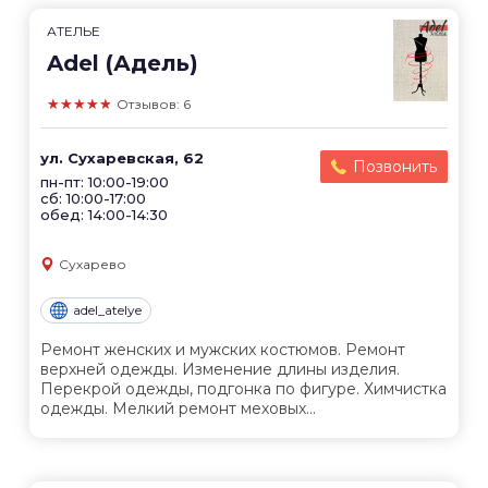
АТЕЛЬЕ
Adel (Адель)
★★★★★
Отзывов: 6
ул. Сухаревская, 62
Позвонить
пн-пт: 10:00-19:00
сб: 10:00-17:00
обед: 14:00-14:30
Сухарево
adel_atelye
Ремонт женских и мужских костюмов. Ремонт
верхней одежды. Изменение длины изделия.
Перекрой одежды, подгонка по фигуре. Химчистка
одежды. Мелкий ремонт меховых...