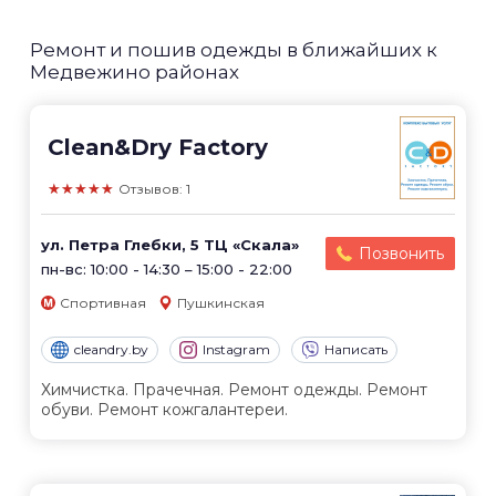
Ремонт и пошив одежды в ближайших к
Медвежино районах
Clean&Dry Factory
★★★★★
Отзывов: 1
ул. Петра Глебки, 5 ТЦ «Скала»
Позвонить
пн-вс: 10:00 - 14:30 – 15:00 - 22:00
Спортивная
Пушкинская
cleandry.by
Instagram
Написать
Химчистка. Прачечная. Ремонт одежды. Ремонт
обуви. Ремонт кожгалантереи.