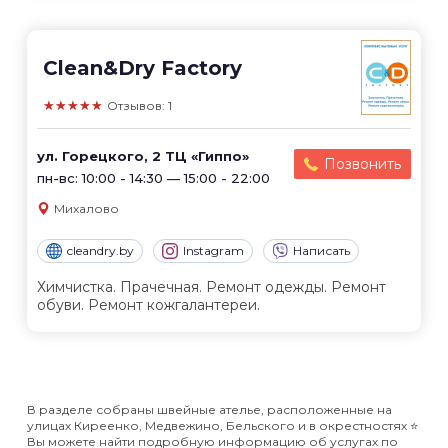
Clean&Dry Factory
★★★★★
Отзывов: 1
ул. Горецкого, 2 ТЦ «Гиппо»
Позвонить
пн-вс: 10:00 - 14:30 — 15:00 - 22:00
Михалово
cleandry.by
Instagram
Написать
Химчистка. Прачечная. Ремонт одежды. Ремонт
обуви. Ремонт кожгалантереи.
В разделе собраны швейные ателье, расположенные на
улицах Киреенко, Медвежино, Бельского и в окрестностях ⭐️
Вы можете найти подробную информацию об услугах по