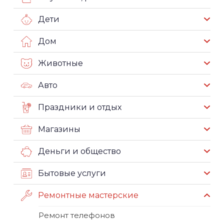
Дети
Дом
Животные
Авто
Праздники и отдых
Магазины
Деньги и общество
Бытовые услуги
Ремонтные мастерские
Ремонт телефонов