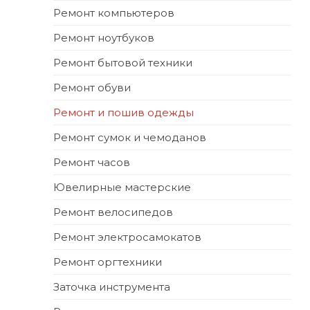
Ремонт компьютеров
Ремонт ноутбуков
Ремонт бытовой техники
Ремонт обуви
Ремонт и пошив одежды
Ремонт сумок и чемоданов
Ремонт часов
Ювелирные мастерские
Ремонт велосипедов
Ремонт электросамокатов
Ремонт оргтехники
Заточка инструмента