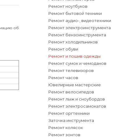
Ремонт ноутбуков
Ремонт бытовой техники
Ремонт аудио-, видеотехники
Ремонт электроинструмента
рмацию об
Ремонт бензоинструмента
Ремонт холодильников
Ремонт обуви
Ремонт и пошив одежды
Ремонт сумок и чемоданов
Ремонт телевизоров
Ремонт часов
Ювелирные мастерские
Ремонт велосипедов
Ремонт лыж и сноубордов
Ремонт электросамокатов
Ремонт оргтехники
Заточка инструмента
Ремонт колясок
Ремонт зонтов