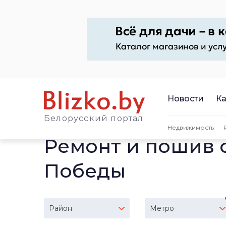
Новости
Ка
Белорусский портал
Недвижимость
Ремонт и пошив 
Победы
Район
Метро