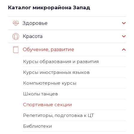
Каталог микрорайона Запад
Здоровье
Красота
Обучение, развитие
Курсы образования и развития
Курсы иностранных языков
Компьютерные курсы
Школы танцев
Спортивные секции
Репетиторы, подготовка к ЦТ
Библиотеки