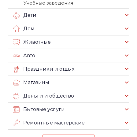
Учебные заведения
Дети
Дом
Животные
Авто
Праздники и отдых
Магазины
Деньги и общество
Бытовые услуги
Ремонтные мастерские