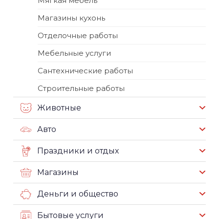
Мягкая мебель
Магазины кухонь
Отделочные работы
Мебельные услуги
Сантехнические работы
Строительные работы
Животные
Авто
Праздники и отдых
Магазины
Деньги и общество
Бытовые услуги