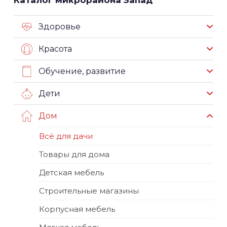
Здоровье
Красота
Обучение, развитие
Дети
Дом
Всё для дачи
Товары для дома
Детская мебель
Строительные магазины
Корпусная мебель