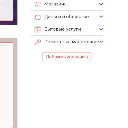
Магазины
Деньги и общество
Бытовые услуги
Ремонтные мастерские
Добавить компанию