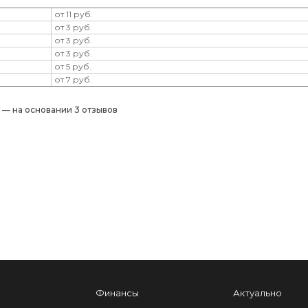
от 11 руб.
от 3 руб.
от 3 руб.
от 3 руб.
от 5 руб.
от 7 руб.
) — на основании 3 отзывов
Финансы
Актуально