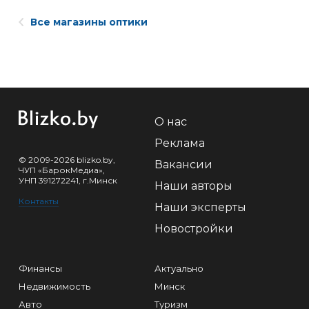
Все магазины оптики
О нас
Реклама
© 2009-2026 blizko.by,
Вакансии
ЧУП «БарокМедиа»,
УНП 391272241, г.Минск
Наши авторы
Контакты
Наши эксперты
Новостройки
Финансы
Актуально
Недвижимость
Минск
Авто
Туризм