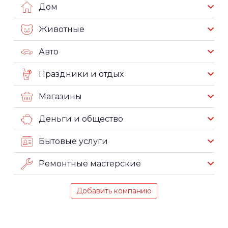
Дом
Животные
Авто
Праздники и отдых
Магазины
Деньги и общество
Бытовые услуги
Ремонтные мастерские
Добавить компанию