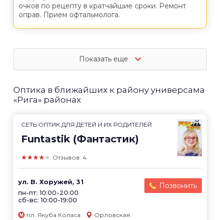
очков по рецепту в кратчайшие сроки. Ремонт
оправ. Прием офтальмолога.
Показать еще
Оптика в ближайших к району универсама
«Рига» районах
СЕТЬ ОПТИК ДЛЯ ДЕТЕЙ И ИХ РОДИТЕЛЕЙ
Funtastik (Фантастик)
★★★★★
Отзывов: 4
ул. В. Хоружей, 31
Позвонить
пн-пт: 10:00-20:00
сб-вс: 10:00-19:00
пл. Якуба Коласа
Орловская