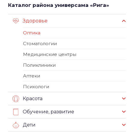
Каталог района универсама «Рига»
Здоровье
Оптика
Стоматологии
Медицинские центры
Поликлиники
Аптеки
Психологи
Красота
Обучение, развитие
Дети