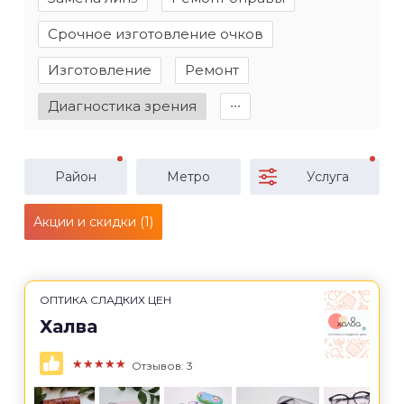
Срочное изготовление очков
Изготовление
Ремонт
Диагностика зрения
∙∙∙
Район
Метро
Услуга
Акции и скидки (1)
ОПТИКА СЛАДКИХ ЦЕН
Халва
★★★★★
Отзывов: 3