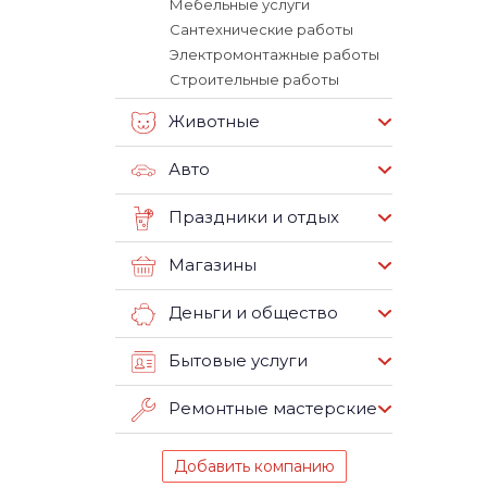
Мебельные услуги
Сантехнические работы
Электромонтажные работы
Строительные работы
Животные
Авто
Праздники и отдых
Магазины
Деньги и общество
Бытовые услуги
Ремонтные мастерские
Добавить компанию