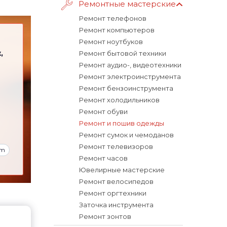
Ремонтные мастерские
Ремонт телефонов
Ремонт компьютеров
Ремонт ноутбуков
,
Ремонт бытовой техники
Ремонт аудио-, видеотехники
Ремонт электроинструмента
Ремонт бензоинструмента
Ремонт холодильников
Ремонт обуви
Ремонт и пошив одежды
Ремонт сумок и чемоданов
Ремонт телевизоров
am
Ремонт часов
Ювелирные мастерские
Ремонт велосипедов
Ремонт оргтехники
Заточка инструмента
Ремонт зонтов