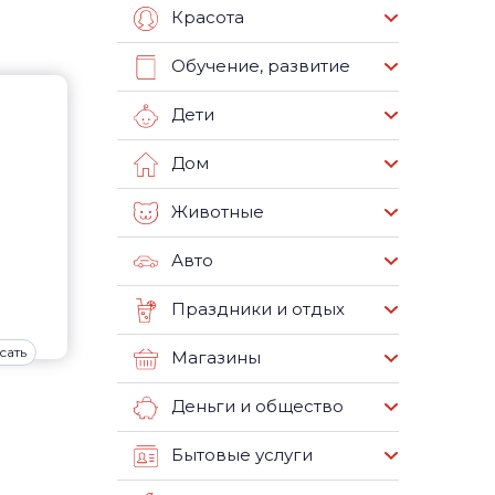
Красота
Обучение, развитие
Дети
Дом
Животные
Авто
Праздники и отдых
сать
Магазины
Деньги и общество
Бытовые услуги