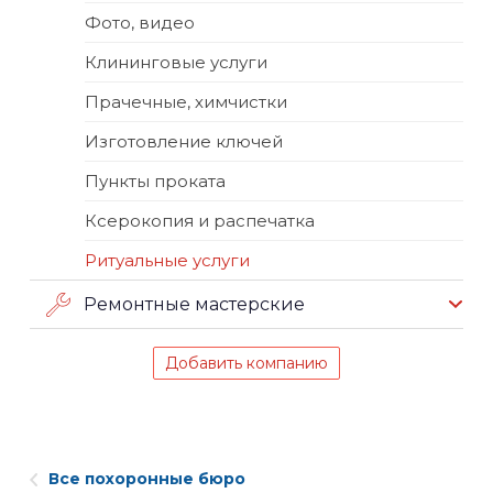
Фото, видео
Клининговые услуги
Прачечные, химчистки
Изготовление ключей
Пункты проката
Ксерокопия и распечатка
Ритуальные услуги
Ремонтные мастерские
Добавить компанию
Все похоронные бюро