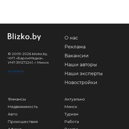
О нас
Реклама
© 2009-2026 blizko.by,
Вакансии
ЧУП «БарокМедиа»,
УНП 391272241, г.Минск
Наши авторы
Контакты
Наши эксперты
Новостройки
Финансы
Актуально
Недвижимость
Минск
Авто
Туризм
Происшествия
Работа