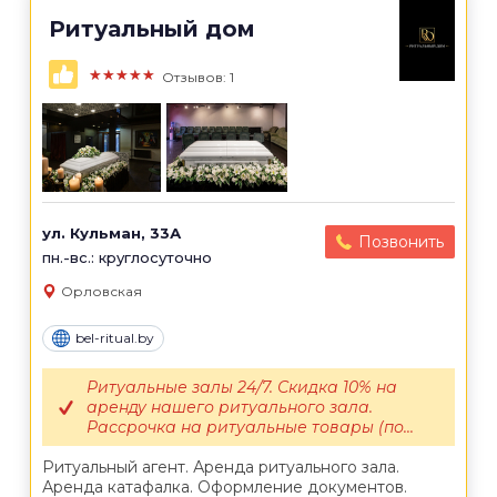
Ритуальный дом
★★★★★
Отзывов: 1
ул. Кульман, 33А
Позвонить
пн.-вс.: круглосуточно
Орловская
bel-ritual.by
Ритуальные залы 24/7. Скидка 10% на
аренду нашего ритуального зала.
Рассрочка на ритуальные товары (по...
Ритуальный агент. Аренда ритуального зала.
Аренда катафалка. Оформление документов.