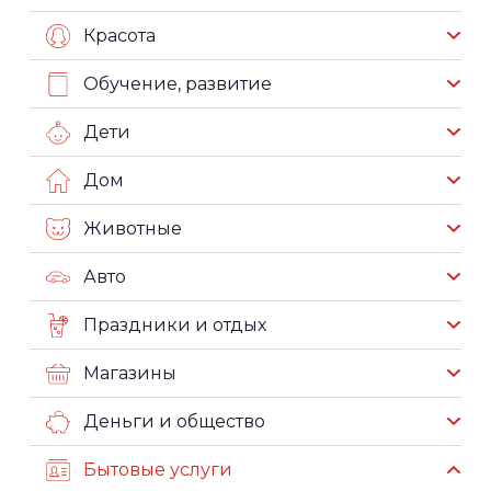
Красота
Обучение, развитие
Дети
Дом
Животные
Авто
Праздники и отдых
Магазины
Деньги и общество
Бытовые услуги