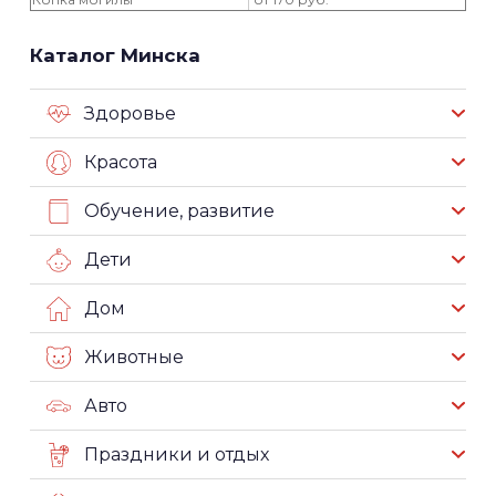
Каталог Минска
Здоровье
Красота
Обучение, развитие
Дети
Дом
Животные
Авто
Праздники и отдых