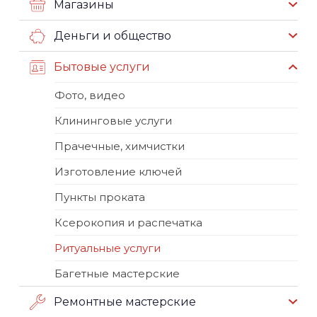
Магазины
Деньги и общество
Бытовые услуги
Фото, видео
Клининговые услуги
Прачечные, химчистки
Изготовление ключей
Пункты проката
Ксерокопия и распечатка
Ритуальные услуги
Багетные мастерские
Ремонтные мастерские