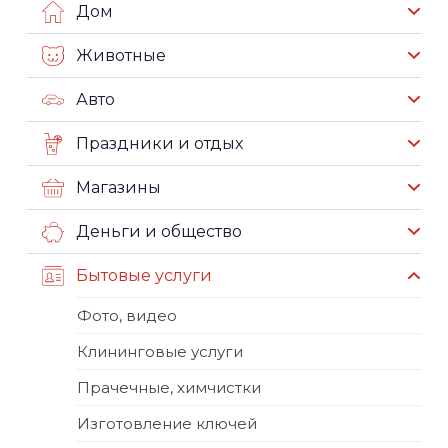
Дом
Животные
Авто
Праздники и отдых
Магазины
Деньги и общество
Бытовые услуги
Фото, видео
Клининговые услуги
Прачечные, химчистки
Изготовление ключей