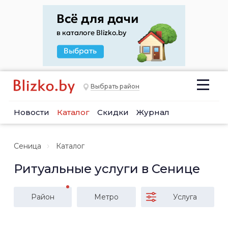
Выбрать район
Новости
Каталог
Скидки
Журнал
Сеница
Каталог
Ритуальные услуги в Сенице
Район
Метро
Услуга