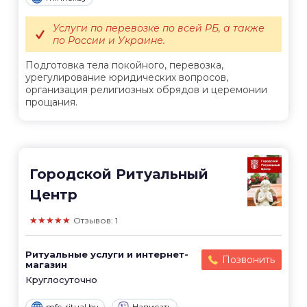
Услуги по перевозке по всей РБ, а также
по России и Украине.
Подготовка тела покойного, перевозка,
урегулирование юридических вопросов,
организация религиозных обрядов и церемонии
прощания.
Городской Ритуальный
Центр
★★★★★
Отзывов: 1
Ритуальные услуги и интернет-
Позвонить
магазин
Круглосуточно
mfc-ritual.by
Написать