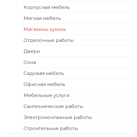
Корпусная мебель
Мягкая мебель
Магазины кухонь
Отделочные работы
Двери
Окна
Садовая мебель
Офисная мебель
Мебельные услуги
Сантехнические работы
Электромонтажные работы
Строительные работы