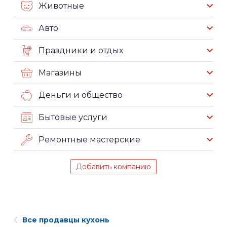
Животные
Авто
Праздники и отдых
Магазины
Деньги и общество
Бытовые услуги
Ремонтные мастерские
Добавить компанию
Все продавцы кухонь