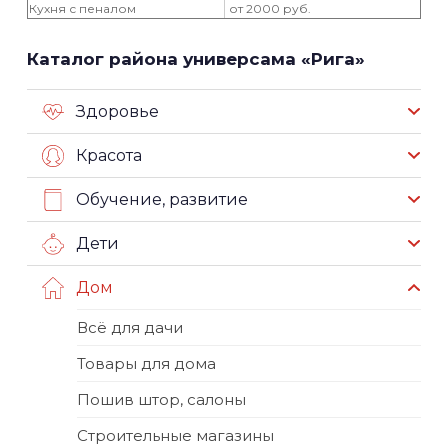
Кухня с пеналом
от 2000 руб.
Каталог района универсама «Рига»
Здоровье
Красота
Обучение, развитие
Дети
Дом
Всё для дачи
Товары для дома
Пошив штор, салоны
Строительные магазины