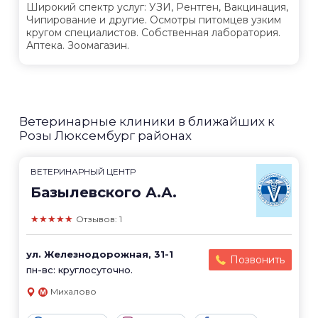
Широкий спектр услуг: УЗИ, Рентген, Вакцинация,
Чипирование и другие. Осмотры питомцев узким
кругом специалистов. Собственная лаборатория.
Аптека. Зоомагазин.
Ветеринарные клиники в ближайших к
Розы Люксембург районах
ВЕТЕРИНАРНЫЙ ЦЕНТР
Базылевского А.А.
★★★★★
Отзывов: 1
ул. Железнодорожная, 31-1
Позвонить
пн-вс: круглосуточно.
Михалово