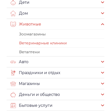
Дети
Дом
Животные
Зоомагазины
Ветеринарные клиники
Ветаптеки
Авто
Праздники и отдых
Магазины
Деньги и общество
Бытовые услуги