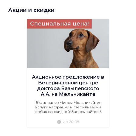
Акции и скидки
Специальная цена!
Акционное предложение в
Ветеринарном центре
доктора Базылевского
А.А. на Мельникайте
В филиале «Минск-Мельникайте»
услуги кастрации и стерилизации
собак со скидкой! Записывайтесь!
до 20.08