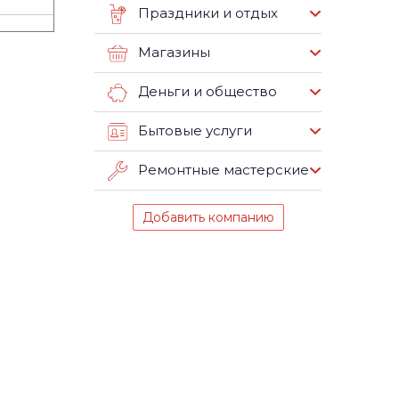
Праздники и отдых
Магазины
Деньги и общество
Бытовые услуги
Ремонтные мастерские
Добавить компанию