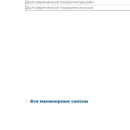
Долговременное покрытие+дизайн
Долговременное покрытие лунное
Все маникюрные салоны