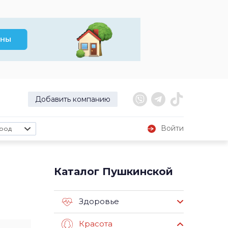
Добавить компанию
Войти
род
Каталог Пушкинской
Здоровье
Красота