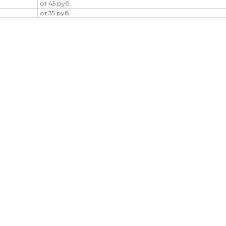
от 45 руб.
от 35 руб.