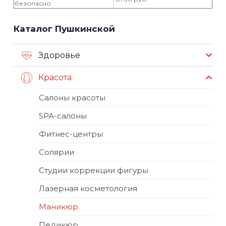
безопасно
Каталог Пушкинской
Здоровье
Красота
Салоны красоты
SPA-салоны
Фитнес-центры
Солярии
Студии коррекции фигуры
Лазерная косметология
Маникюр
Педикюр