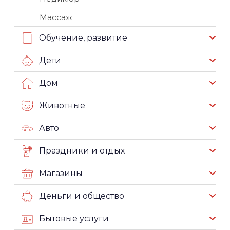
Массаж
Обучение, развитие
Дети
Дом
Животные
Авто
Праздники и отдых
Магазины
Деньги и общество
Бытовые услуги